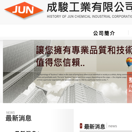
公司簡介
最新消息
news